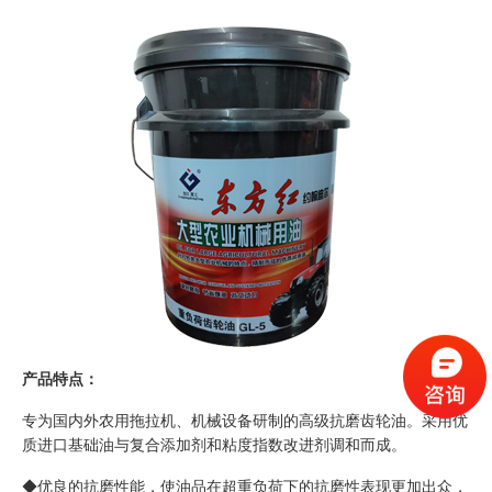
产品特点：
专为国内外农用拖拉机、机械设备研制的高级抗磨齿轮油。采用优
质进口基础油与复合添加剂和粘度指数改进剂调和而成。
◆优良的抗磨性能，使油品在超重负荷下的抗磨性表现更加出众，