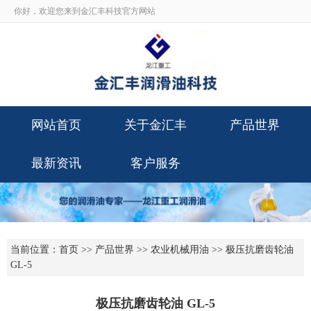
你好，欢迎您来到金汇丰科技官方网站
网站首页
关于金汇丰
产品世界
最新资讯
客户服务
当前位置：
首页
>>
产品世界
>>
农业机械用油
>> 极压抗磨齿轮油
GL-5
极压抗磨齿轮油 GL-5